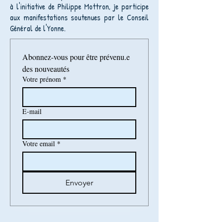
à l'initiative de Philippe Mottron, je participe
aux manifestations soutenues par le Conseil
Général de l'Yonne.
Abonnez-vous pour être prévenu.e 
des nouveautés
Votre prénom
*
E‑mail
Votre email
*
Envoyer