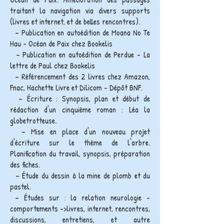
traitant la navigation via divers supports
(livres et internet, et de belles rencontres).
– Publication en autoédition de Moana No Te
Hau - Océan de Paix chez Bookelis
– Publication en autoédition de Perdue - La
lettre de Paul chez Bookelis
– Référencement des 2 livres chez Amazon,
Fnac, Hachette Livre et Dilicom - Dépôt BNF.
– Écriture : Synopsis, plan et début de
rédaction d'un cinquième roman : Léa la
globetrotteuse.
– Mise en place d'un nouveau projet
d'écriture sur le thème de l'arbre.
Planification du travail, synopsis, préparation
des fiches.
– Étude du dessin à la mine de plomb et du
pastel.
– Études sur : la relation neurologie -
comportements ->livres, internet, rencontres,
discussions, entretiens, et autre