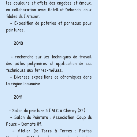
les couleurs et effets des engobes et émaux,
en collaboration avec Katell et Déborah, deux
fidèles de l'Atelier.
– Exposition de poteries et panneaux pour
peintures.
2010
– recherche sur les techniques de travail
des pâtes polymères et application de ces
techniques aux terres-mêlées.
– Diverses expositions de céramiques dans
la région Icaunaise.
2011
– Salon de peinture à l'ALC à Chéroy (89).
– Salon de Peinture : Association Coup de
Pouce - Domats 89.
– Atelier De Terre à Terres : Portes