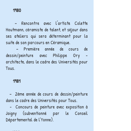
1980
– Rencontre avec l'artiste Colette
Houtmann, céramiste de talent, et séjour dans
ses ateliers qui sera déterminant pour la
suite de son parcours en Céramique.
– Première année de cours de
dessin/peinture avec Philippe Ory -
architecte, dans le cadre des Universités pour
Tous.
1981
– 2ème année de cours de dessin/peinture
dans le cadre des Universités pour Tous.
- Concours de peinture avec exposition à
Joigny (subventionné par le Conseil
Départemental de l’Yonne).