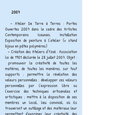
2007
– Atelier De Terre à Terres : Portes
Ouvertes 2007 dans le cadre des Artistes
Contemporains Icaunais. Installation
Exposition de peinture à l'atelier (+ stand
bijoux en pâtes polymères)
– Création des Ateliers d'Yzoé : Association
loi de 1901 déclarée le 28 juillet 2007. Objet :
promouvoir la créativité de toutes les
matières, de toutes les manières, sur tout
supports ; permettre la révélation des
valeurs personnelles ; développer ces valeurs
personnelles par l’expression libre ou
l’exercice des techniques artisanales et
artistiques ; mettre à la disposition de ses
membres un local, lieu convivial, où ils
trouveront un outillage et des matériaux leur
permettant d’exprimer leur créativité, des