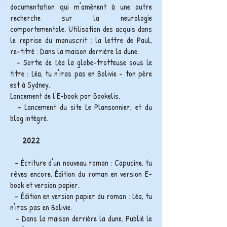
documentation qui m'amènent à une autre
recherche sur la neurologie
comportementale. Utilisation des acquis dans
le reprise du manuscrit : la lettre de Paul,
re-titré : Dans la maison derrière la dune.
– Sortie de Léa la globe-trotteuse sous le
titre : Léa, tu n'iras pas en Bolivie - ton père
est à Sydney.
Lancement de l'E-book par Bookelis.
– Lancement du site Le Plansonnier, et du
blog intégré.
2022
– Écriture d'un nouveau roman : Capucine, tu
rêves encore. Édition du roman en version E-
book et version papier.
– Édition en version papier du roman : Léa, tu
n'iras pas en Bolivie.
– Dans la maison derrière la dune. Publié le