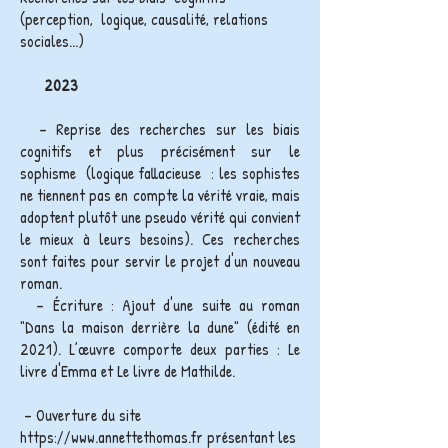
(perception, logique, causalité, relations
sociales...)
2023
– Reprise des recherches sur les biais
cognitifs et plus précisément sur le
sophisme (logique fallacieuse : les sophistes
ne tiennent pas en compte la vérité vraie, mais
adoptent plutôt une pseudo vérité qui convient
le mieux à leurs besoins). Ces recherches
sont faites pour servir le projet d'un nouveau
roman.
​ – Écriture : Ajout d'une suite au roman
"Dans la maison derrière la dune" (édité en
2021). L’œuvre comporte deux parties : Le
livre d'Emma et Le livre de Mathilde.
– Ouverture du site
https://www.annettethomas.fr
présentant les