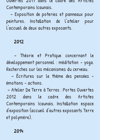
Ouvertes 2011 dans le cadre des Artistes
Contemporains Icaunais.
– Exposition de poteries et panneaux pour
peintures. Installation de l’atelier pour
l'accueil de deux autres exposants.
2012
– Théorie et Pratique concernant le
développement personnel : méditation - yoga.
Recherches sur les mécanismes du cerveau.
– Écritures sur le thème des pensées -
émotions - actions.
– Atelier De Terre à Terres : Portes Ouvertes
2012 dans le cadre des Artistes
Contemporains Icaunais. Installation espace
d’exposition (accueil d’autres exposants Terre
et polymère).
2014