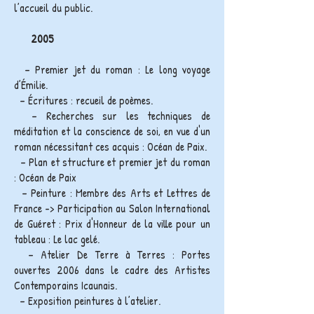
l’accueil du public.
2005
– Premier jet du roman : Le long voyage
d’Émilie.
– Écritures : recueil de poèmes.
– Recherches sur les techniques de
méditation et la conscience de soi, en vue d'un
roman nécessitant ces acquis : Océan de Paix.
– Plan et structure et premier jet du roman
: Océan de Paix
– Peinture : Membre des Arts et Lettres de
France -> Participation au Salon International
de Guéret : Prix d'Honneur de la ville pour un
tableau : Le lac gelé.
– Atelier De Terre à Terres : Portes
ouvertes 2006 dans le cadre des Artistes
Contemporains Icaunais.
– Exposition peintures à l’atelier.