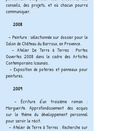
conseils, des projets, et où chacun pourra
communiquer.
2008
– Peinture : sélectionnée sur dossier pour le
Salon de Château du Barroux, en Provence.
– Atelier De Terre à Terres : Portes
Ouvertes 2008 dans le cadre des Artistes
Contemporains Icaunais.
– Exposition de poteries et panneaux pour
peintures.
2009
– Écriture d'un troisième roman :
Marguerite. Approfondissement des acquis
sur le thème du développement personnel
pour servir le récit.
– Atelier de Terre à Terres : Recherche sur