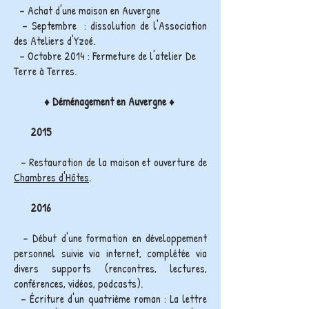
– Achat d'une maison en Auvergne
– Septembre : dissolution de l'Association
des Ateliers d'Yzoé.
– Octobre 2014 : Fermeture de l'atelier De
Terre à Terres.
♦
Déménagement en Auvergne
♦
2015
– Restauration de la maison et ouverture de
Chambres d'Hôtes
.
2016
– Début d'une formation en développement
personnel suivie via internet, complétée via
divers supports (rencontres, lectures,
conférences, vidéos, podcasts).
– Écriture d'un quatrième roman : La lettre