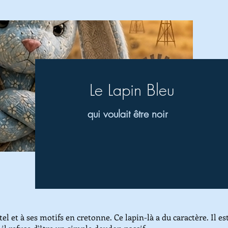
Le Lapin Bleu
qui voulait être noir
tel et à ses motifs en cretonne. Ce lapin-là a du caractère. Il es