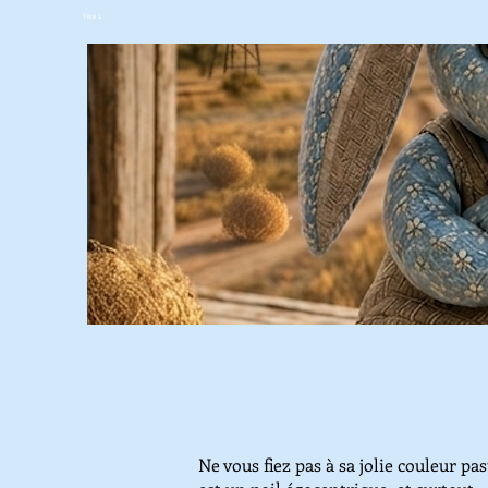
Titre 1
Ne vous fiez pas à sa jolie couleur pas